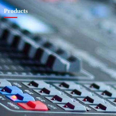
Products