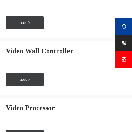
more



Video Wall Controller

more

Video Processor